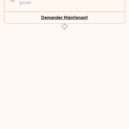
poser
Demander Maintenant