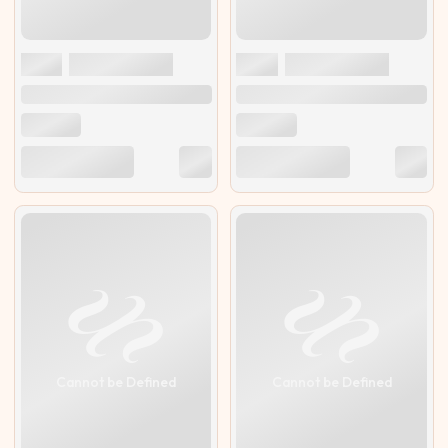
Cannot be Defined
Cannot be Defined