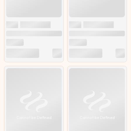
Cannot be Defined
Cannot be Defined