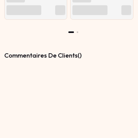
Commentaires De Clients()