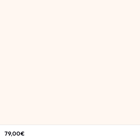
79,00€