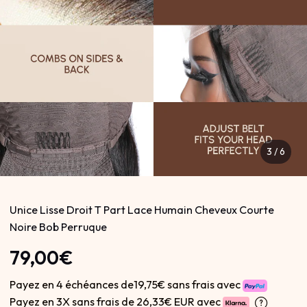
3
/
6
Unice Lisse Droit T Part Lace Humain Cheveux Courte
Noire Bob Perruque
79,00€
Payez en 4 échéances de19,75€ sans frais avec
Payez en 3X sans frais de
26,33€ EUR avec