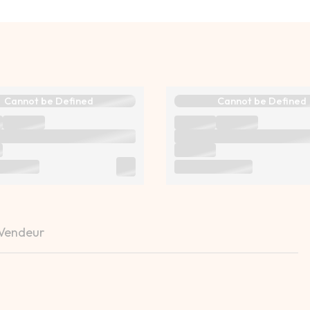
Cannot be Defined
Cannot be Defined
 Vendeur