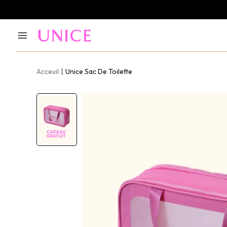
Acceuil
Unice Sac De Toilette