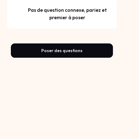
Pas de question connexe, pariez et
premier à poser
Poser des questions