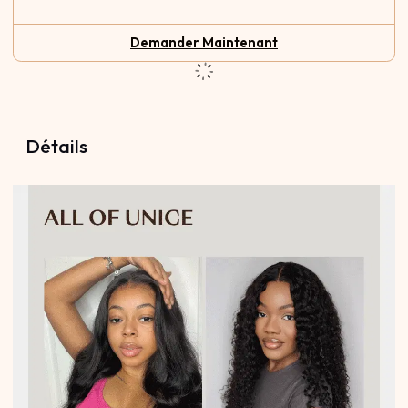
Demander Maintenant
Détails