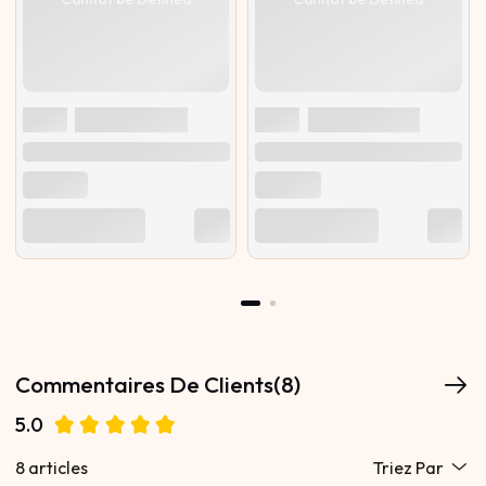
Commentaires De Clients(8)
5.0
8 articles
Triez Par