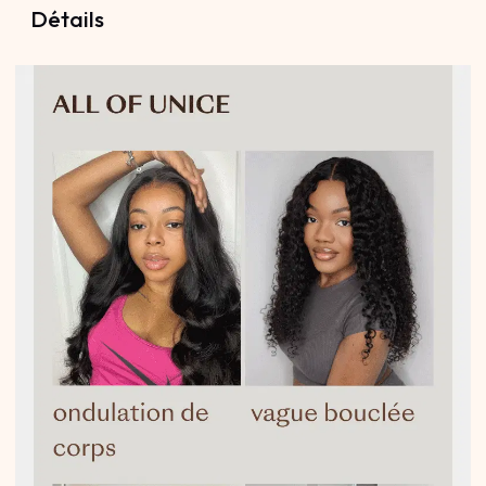
Détails