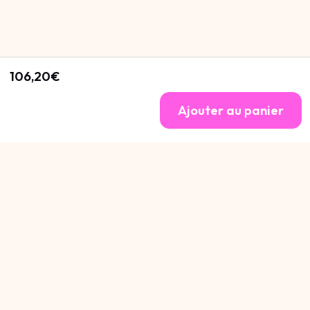
106,20€
Ajouter au panier