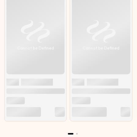
Cannot be Defined
Cannot be Defined