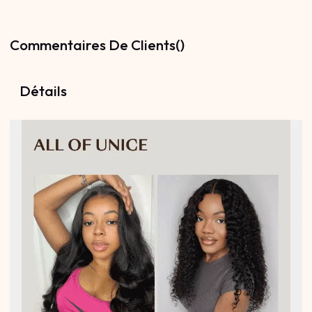
Commentaires De Clients()
Détails