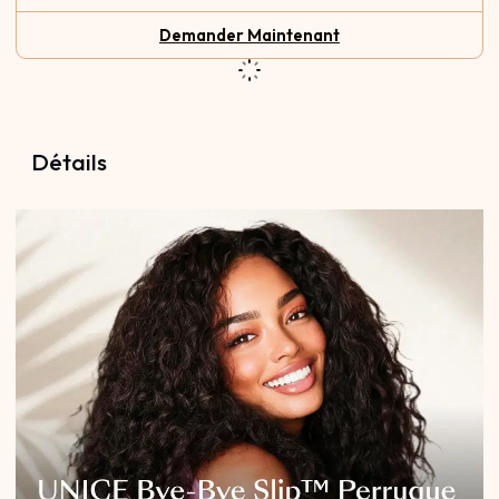
Demander Maintenant
Détails