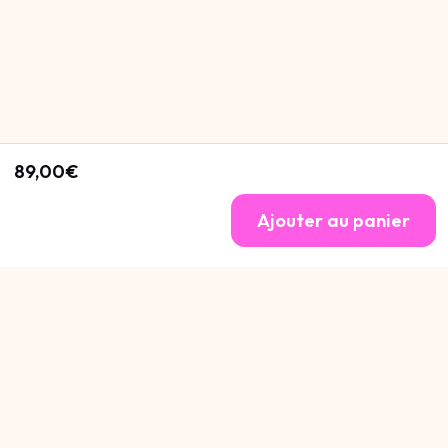
89,00€
Ajouter au panier