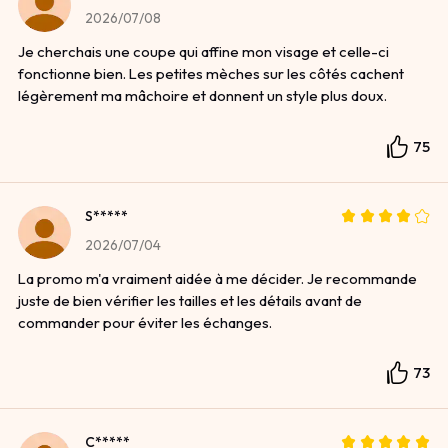
2026/07/08
Je cherchais une coupe qui affine mon visage et celle-ci
fonctionne bien. Les petites mèches sur les côtés cachent
légèrement ma mâchoire et donnent un style plus doux.
75
S*****
2026/07/04
La promo m'a vraiment aidée à me décider. Je recommande
juste de bien vérifier les tailles et les détails avant de
commander pour éviter les échanges.
73
C*****