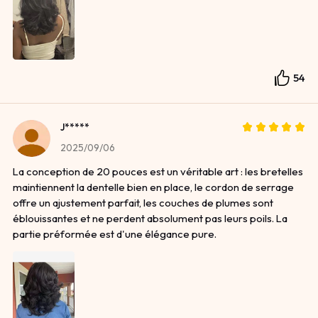
54
J*****
2025/09/06
La conception de 20 pouces est un véritable art : les bretelles
maintiennent la dentelle bien en place, le cordon de serrage
offre un ajustement parfait, les couches de plumes sont
éblouissantes et ne perdent absolument pas leurs poils. La
partie préformée est d'une élégance pure.