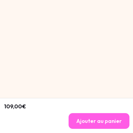
109,00€
Ajouter au panier