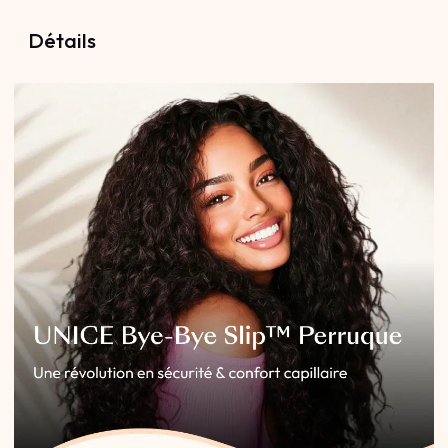
Détails