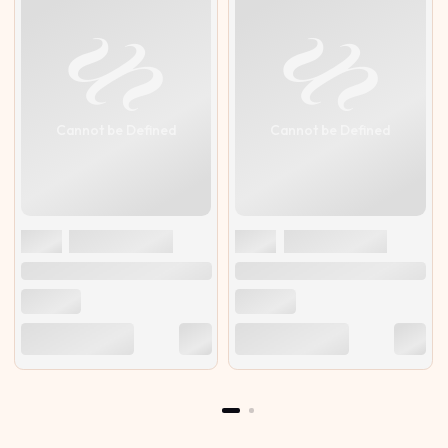
Cannot be Defined
Cannot be Defined