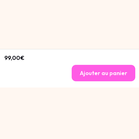
99,00€
Ajouter au panier