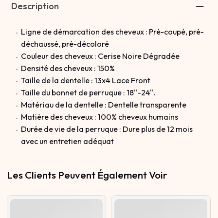
Description
Ligne de démarcation des cheveux : Pré-coupé, pré-
déchaussé, pré-décoloré
Couleur des cheveux : Cerise Noire Dégradée
Densité des cheveux : 150%
Taille de la dentelle : 13x4 Lace Front
Taille du bonnet de perruque : 18''-24''.
Matériau de la dentelle : Dentelle transparente
Matière des cheveux : 100% cheveux humains
Durée de vie de la perruque : Dure plus de 12 mois
avec un entretien adéquat
Les Clients Peuvent Également Voir