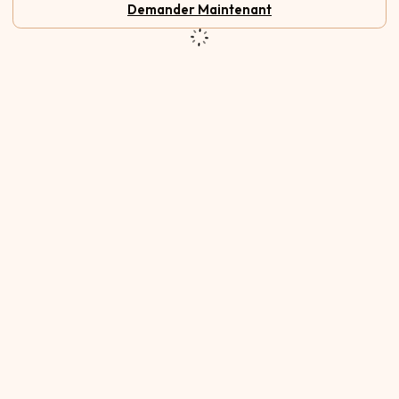
Demander Maintenant