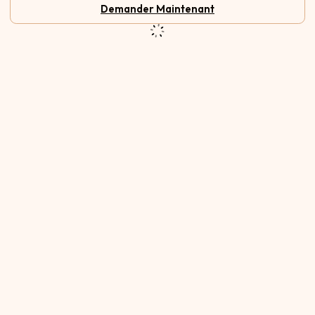
Demander Maintenant