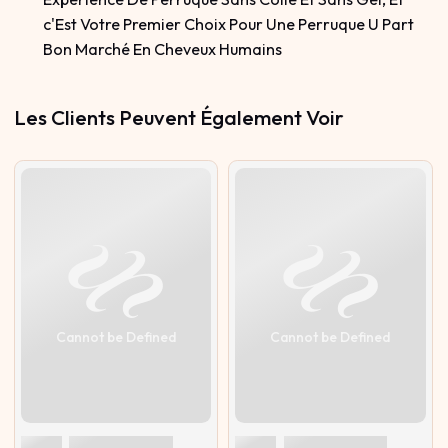
c'Est Votre Premier Choix Pour Une Perruque U Part
Bon Marché En Cheveux Humains
Les Clients Peuvent Également Voir
Cannot be Defined
Cannot be Defined