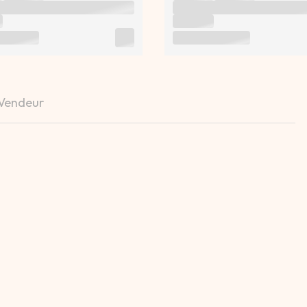
 Vendeur