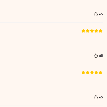
65
65
65