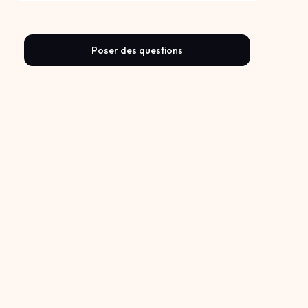
Poser des questions