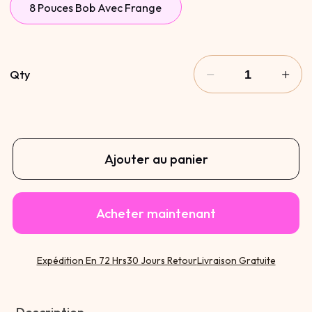
8 Pouces Bob Avec Frange
Qty
Ajouter au panier
Acheter maintenant
Expédition En 72 Hrs
30 Jours Retour
Livraison Gratuite