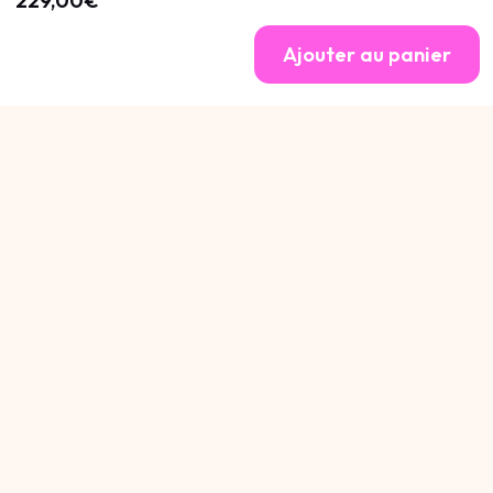
229,00€
Ajouter au panier