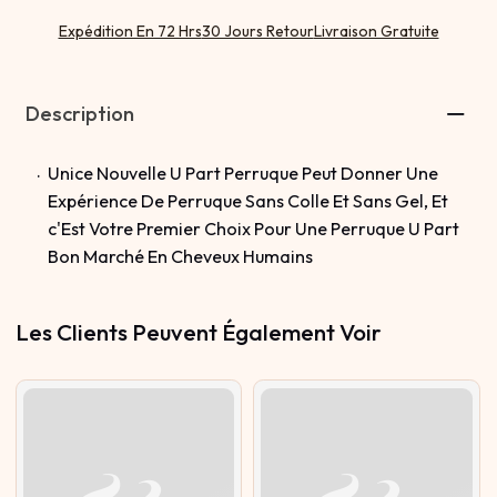
Expédition En 72 Hrs
30 Jours Retour
Livraison Gratuite
Description
Unice Nouvelle U Part Perruque Peut Donner Une
Expérience De Perruque Sans Colle Et Sans Gel, Et
c'Est Votre Premier Choix Pour Une Perruque U Part
Bon Marché En Cheveux Humains
Les Clients Peuvent Également Voir